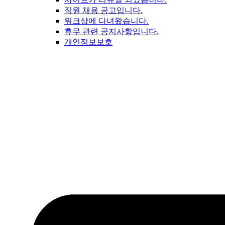
직원 채용 공고입니다.
워크샵에 다녀왔습니다.
휴무 관련 공지사항입니다.
개인정보보호