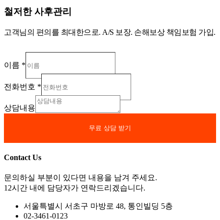
철저한 사후관리
고객님의 편의를 최대한으로. A/S 보장. 손해보상 책임보험 가입.
이름
*
전화번호
*
상담내용
무료 상담 받기
Contact Us
문의하실 부분이 있다면 내용을 남겨 주세요.
12시간 내에 담당자가 연락드리겠습니다.
서울특별시 서초구 마방로 48, 통인빌딩 5층
02-3461-0123