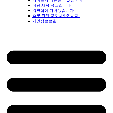
직원 채용 공고입니다.
워크샵에 다녀왔습니다.
휴무 관련 공지사항입니다.
개인정보보호