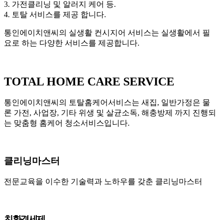
3. 가전클리닝 및 알러지 케어 등.
4. 토탈 서비스를 제공 합니다.
통인에이치앤씨의 실생활 컨시지어 서비스는 실생활에서 필
요로 하는 다양한 서비스를 제공합니다.
TOTAL HOME CARE SERVICE
통인에이치앤씨의 토탈홈케어서비스는 새집, 일반가정은 물
론 가전, 사업장, 기타 위생 및 살균소독, 해충방제 까지 진행되
는 맞춤형 홈케어 청소서비스입니다.
클리닝마스터
전문교육을 이수한 기술력과 노하우를 갖춘 클리닝마스터
친환경세제