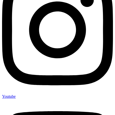
Youtube