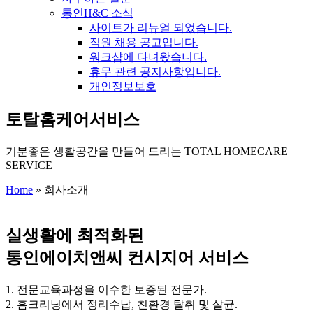
통인H&C 소식
사이트가 리뉴얼 되었습니다.
직원 채용 공고입니다.
워크샵에 다녀왔습니다.
휴무 관련 공지사항입니다.
개인정보보호
토탈홈케어서비스
기분좋은 생활공간을 만들어 드리는 TOTAL HOMECARE
SERVICE
Home
»
회사소개
실생활에 최적화된
통인에이치앤씨 컨시지어 서비스
1. 전문교육과정을 이수한 보증된 전문가.
2. 홈크리닝에서 정리수납, 친환경 탈취 및 살균.