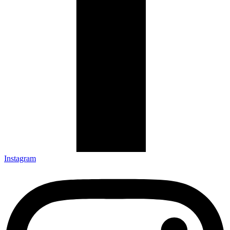
Instagram